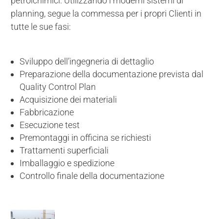
petrolchimici. Utilizzando i moderni sistemi di
planning, segue la commessa per i propri Clienti in
tutte le sue fasi:
Sviluppo dell’ingegneria di dettaglio
Preparazione della documentazione prevista dal
Quality Control Plan
Acquisizione dei materiali
Fabbricazione
Esecuzione test
Premontaggi in officina se richiesti
Trattamenti superficiali
Imballaggio e spedizione
Controllo finale della documentazione