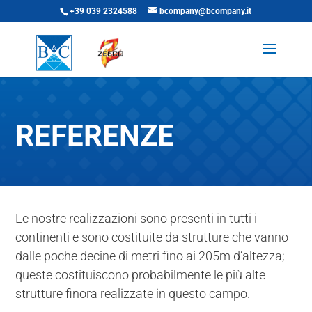
+39 039 2324588
bcompany@bcompany.it
REFERENZE
Le nostre realizzazioni sono presenti in tutti i
continenti e sono costituite da strutture che vanno
dalle poche decine di metri fino ai 205m d’altezza;
queste costituiscono probabilmente le più alte
strutture finora realizzate in questo campo.