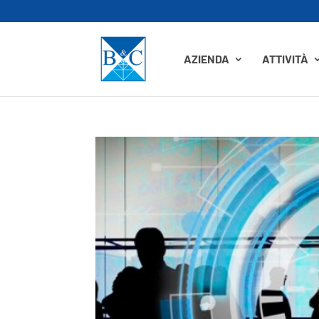
AZIENDA
ATTIVITÀ