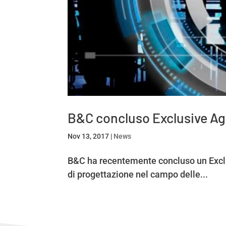
B&C concluso Exclusive Ag
Nov 13, 2017
|
News
B&C ha recentemente concluso un Exclus
di progettazione nel campo delle...