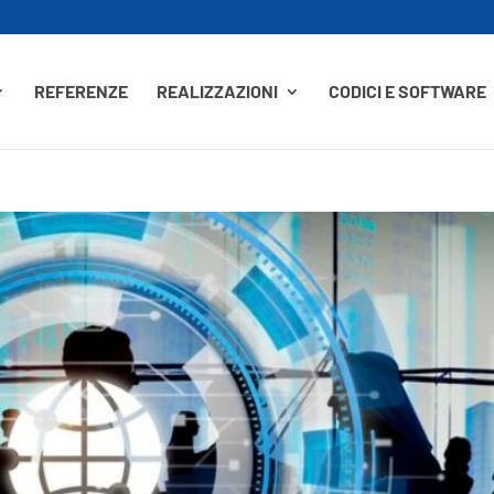
REFERENZE
REALIZZAZIONI
CODICI E SOFTWARE