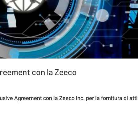
reement con la Zeeco
ive Agreement con la Zeeco Inc. per la fornitura di atti